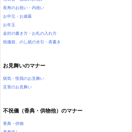
長寿のお祝い・内祝い
お中元・お歳暮
お年玉
金封の書き方・お札の入れ方
祝儀袋、のし紙の水引・表書き
お見舞いのマナー
病気・怪我のお見舞い
災害のお見舞い
不祝儀（香典・供物他）のマナー
香典・供物
香典返し