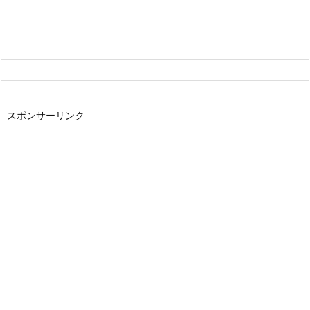
スポンサーリンク