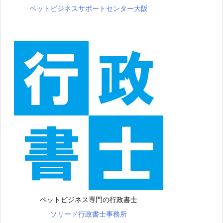
ペットビジネスサポートセンター大阪
ペットビジネス専門の行政書士
ソリード行政書士事務所