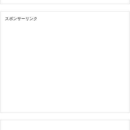
スポンサーリンク