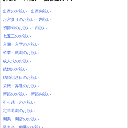
出産のお祝い・出産内祝い
お宮参りのお祝い・内祝い
初節句のお祝い・内祝い
七五三のお祝い
入園・入学のお祝い
卒業・就職のお祝い
成人式のお祝い
結婚のお祝い
結婚記念日のお祝い
栄転・昇進のお祝い
新築のお祝い・新築内祝い
引っ越しのお祝い
定年退職のお祝い
開業・開店のお祝い
発表会・個展のお祝い