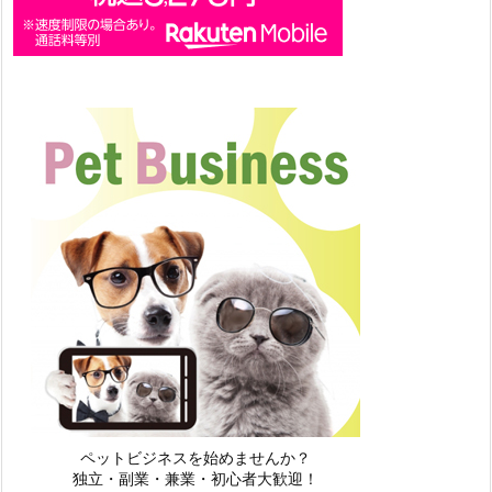
ペットビジネスを始めませんか？
独立・副業・兼業・初心者大歓迎！