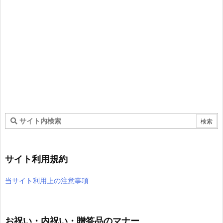
サイト利用規約
当サイト利用上の注意事項
お祝い・内祝い・贈答品のマナー