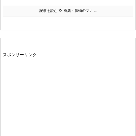
記事を読む
香典・供物のマナ ...
スポンサーリンク