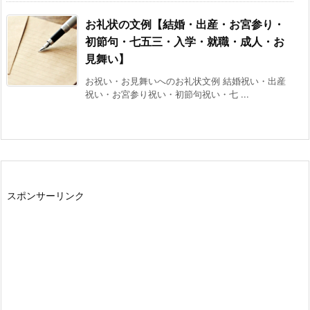
お礼状の文例【結婚・出産・お宮参り・
初節句・七五三・入学・就職・成人・お
見舞い】
お祝い・お見舞いへのお礼状文例 結婚祝い・出産
祝い・お宮参り祝い・初節句祝い・七 ...
スポンサーリンク