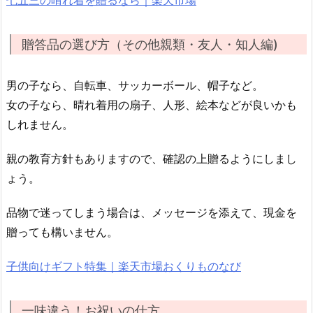
七五三の晴れ着を贈るなら｜楽天市場
贈答品の選び方（その他親類・友人・知人編)
男の子なら、自転車、サッカーボール、帽子など。
女の子なら、晴れ着用の扇子、人形、絵本などが良いかも
しれません。
親の教育方針もありますので、確認の上贈るようにしまし
ょう。
品物で迷ってしまう場合は、メッセージを添えて、現金を
贈っても構いません。
子供向けギフト特集｜楽天市場おくりものなび
一味違う！お祝いの仕方