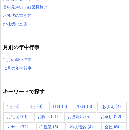
暑中見舞い・残暑見舞い
お礼状の書き方
お礼状の文例
月別の年中行事
11月の年中行事
12月の年中行事
キーワードで探す
1月
(3)
3月
(3)
11月
(5)
12月
(3)
お供え
(4)
お礼状
(19)
お祝い
(21)
お見舞い
(5)
お返し
(22)
マナー
(32)
不祝儀
(5)
不祝儀袋
(4)
会社
(6)