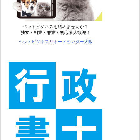
ペットビジネスを始めませんか？
独立・副業・兼業・初心者大歓迎！
ペットビジネスサポートセンター大阪