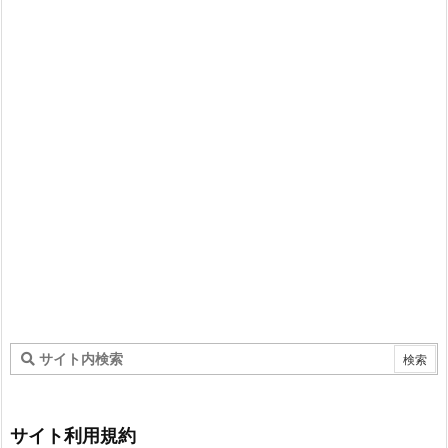
サイト利用規約