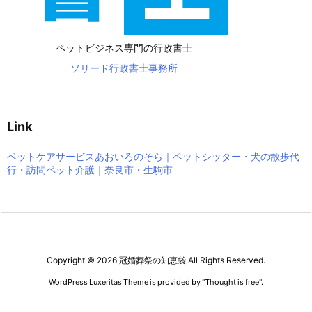
ペットビジネス専門の行政書士
ソリード行政書士事務所
Link
ペットケアサービスあおいろのそら｜ペットシッター・犬の散歩代
行・訪問ペット介護｜奈良市・生駒市
Copyright ©
2026
冠婚葬祭の知恵袋
All Rights Reserved.
WordPress Luxeritas Theme is provided by "
Thought is free
".