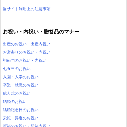
当サイト利用上の注意事項
お祝い・内祝い・贈答品のマナー
出産のお祝い・出産内祝い
お宮参りのお祝い・内祝い
初節句のお祝い・内祝い
七五三のお祝い
入園・入学のお祝い
卒業・就職のお祝い
成人式のお祝い
結婚のお祝い
結婚記念日のお祝い
栄転・昇進のお祝い
新築のお祝い・新築内祝い