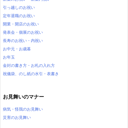
引っ越しのお祝い
定年退職のお祝い
開業・開店のお祝い
発表会・個展のお祝い
長寿のお祝い・内祝い
お中元・お歳暮
お年玉
金封の書き方・お札の入れ方
祝儀袋、のし紙の水引・表書き
お見舞いのマナー
病気・怪我のお見舞い
災害のお見舞い