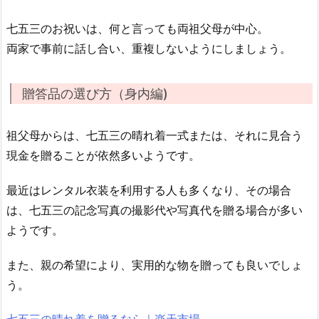
七五三のお祝いは、何と言っても両祖父母が中心。
両家で事前に話し合い、重複しないようにしましょう。
贈答品の選び方（身内編)
祖父母からは、七五三の晴れ着一式または、それに見合う
現金を贈ることが依然多いようです。
最近はレンタル衣装を利用する人も多くなり、その場合
は、七五三の記念写真の撮影代や写真代を贈る場合が多い
ようです。
また、親の希望により、実用的な物を贈っても良いでしょ
う。