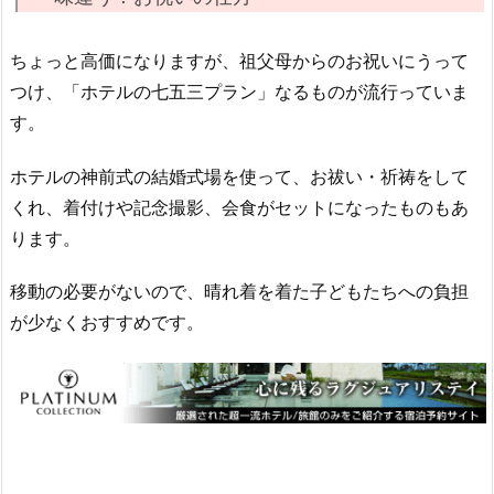
ちょっと高価になりますが、祖父母からのお祝いにうって
つけ、「ホテルの七五三プラン」なるものが流行っていま
す。
ホテルの神前式の結婚式場を使って、お祓い・祈祷をして
くれ、着付けや記念撮影、会食がセットになったものもあ
ります。
移動の必要がないので、晴れ着を着た子どもたちへの負担
が少なくおすすめです。