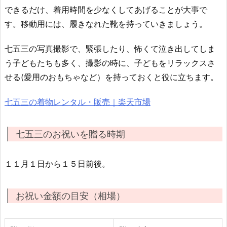
できるだけ、着用時間を少なくしてあげることが大事で
す。移動用には、履きなれた靴を持っていきましょう。
七五三の写真撮影で、緊張したり、怖くて泣き出してしま
う子どもたちも多く、撮影の時に、子どもをリラックスさ
せる(愛用のおもちゃなど）を持っておくと役に立ちます。
七五三の着物レンタル・販売｜楽天市場
七五三のお祝いを贈る時期
１１月１日から１５日前後。
お祝い金額の目安（相場）