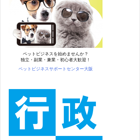
ペットビジネスを始めませんか？
独立・副業・兼業・初心者大歓迎！
ペットビジネスサポートセンター大阪