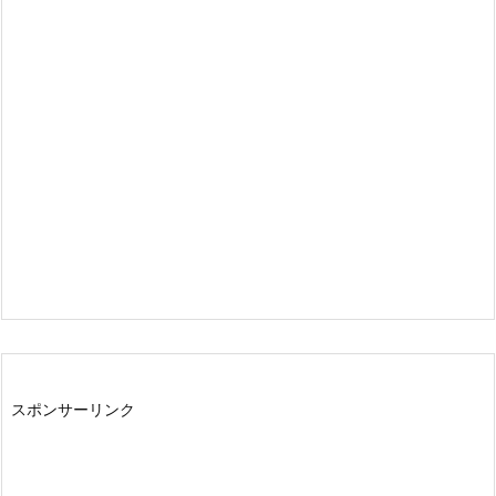
スポンサーリンク