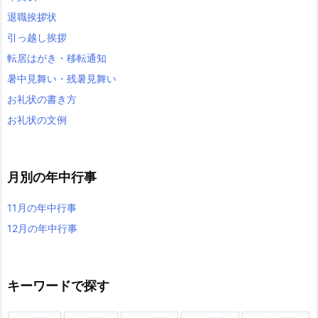
退職挨拶状
引っ越し挨拶
転居はがき・移転通知
暑中見舞い・残暑見舞い
お礼状の書き方
お礼状の文例
月別の年中行事
11月の年中行事
12月の年中行事
キーワードで探す