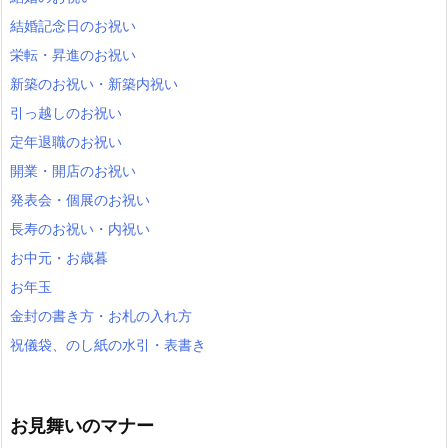
結婚記念日のお祝い
栄転・昇進のお祝い
新築のお祝い・新築内祝い
引っ越しのお祝い
定年退職のお祝い
開業・開店のお祝い
発表会・個展のお祝い
長寿のお祝い・内祝い
お中元・お歳暮
お年玉
金封の書き方・お札の入れ方
祝儀袋、のし紙の水引・表書き
お見舞いのマナー