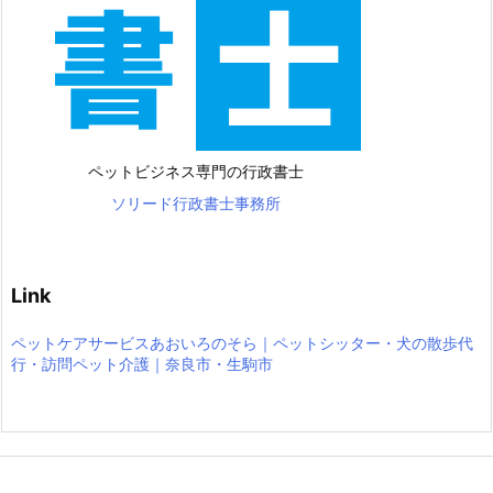
ペットビジネス専門の行政書士
ソリード行政書士事務所
Link
ペットケアサービスあおいろのそら｜ペットシッター・犬の散歩代
行・訪問ペット介護｜奈良市・生駒市