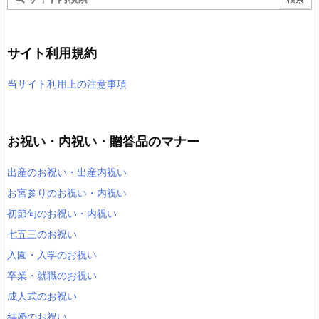
サイト利用規約
当サイト利用上の注意事項
お祝い・内祝い・贈答品のマナー
出産のお祝い・出産内祝い
お宮参りのお祝い・内祝い
初節句のお祝い・内祝い
七五三のお祝い
入園・入学のお祝い
卒業・就職のお祝い
成人式のお祝い
結婚のお祝い