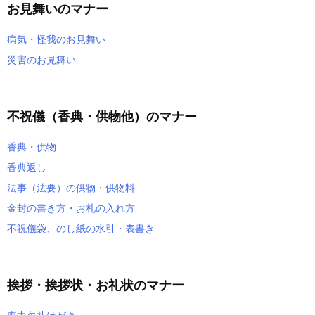
お見舞いのマナー
病気・怪我のお見舞い
災害のお見舞い
不祝儀（香典・供物他）のマナー
香典・供物
香典返し
法事（法要）の供物・供物料
金封の書き方・お札の入れ方
不祝儀袋、のし紙の水引・表書き
挨拶・挨拶状・お礼状のマナー