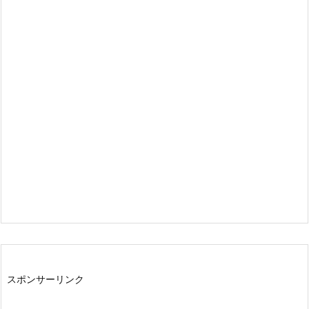
スポンサーリンク