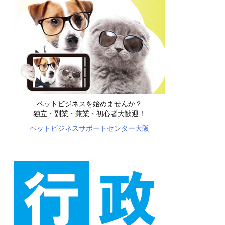
ペットビジネスを始めませんか？
独立・副業・兼業・初心者大歓迎！
ペットビジネスサポートセンター大阪