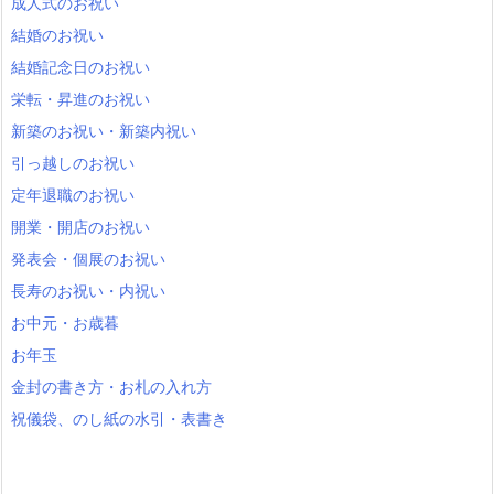
成人式のお祝い
結婚のお祝い
結婚記念日のお祝い
栄転・昇進のお祝い
新築のお祝い・新築内祝い
引っ越しのお祝い
定年退職のお祝い
開業・開店のお祝い
発表会・個展のお祝い
長寿のお祝い・内祝い
お中元・お歳暮
お年玉
金封の書き方・お札の入れ方
祝儀袋、のし紙の水引・表書き