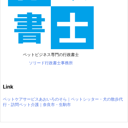
ペットビジネス専門の行政書士
ソリード行政書士事務所
Link
ペットケアサービスあおいろのそら｜ペットシッター・犬の散歩代
行・訪問ペット介護｜奈良市・生駒市