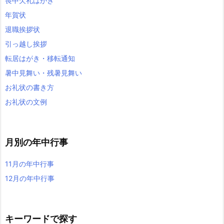
喪中欠礼はがき
年賀状
退職挨拶状
引っ越し挨拶
転居はがき・移転通知
暑中見舞い・残暑見舞い
お礼状の書き方
お礼状の文例
月別の年中行事
11月の年中行事
12月の年中行事
キーワードで探す