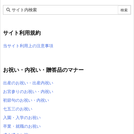
サイト利用規約
当サイト利用上の注意事項
お祝い・内祝い・贈答品のマナー
出産のお祝い・出産内祝い
お宮参りのお祝い・内祝い
初節句のお祝い・内祝い
七五三のお祝い
入園・入学のお祝い
卒業・就職のお祝い