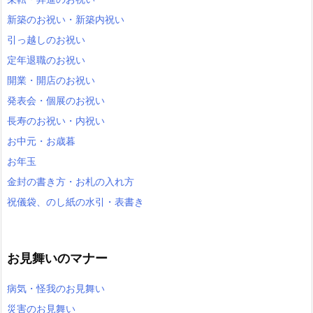
新築のお祝い・新築内祝い
引っ越しのお祝い
定年退職のお祝い
開業・開店のお祝い
発表会・個展のお祝い
長寿のお祝い・内祝い
お中元・お歳暮
お年玉
金封の書き方・お札の入れ方
祝儀袋、のし紙の水引・表書き
お見舞いのマナー
病気・怪我のお見舞い
災害のお見舞い