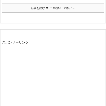
記事を読む
出産祝い・内祝い ...
スポンサーリンク