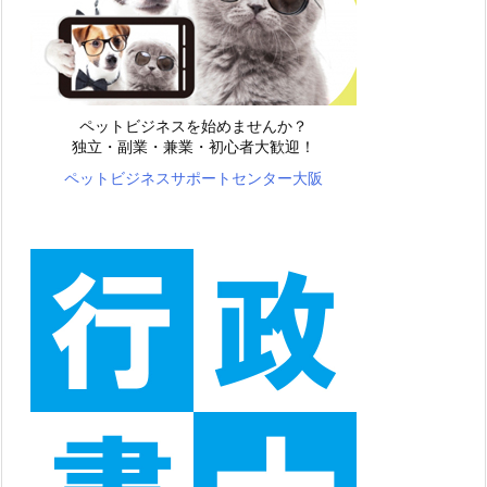
ペットビジネスを始めませんか？
独立・副業・兼業・初心者大歓迎！
ペットビジネスサポートセンター大阪