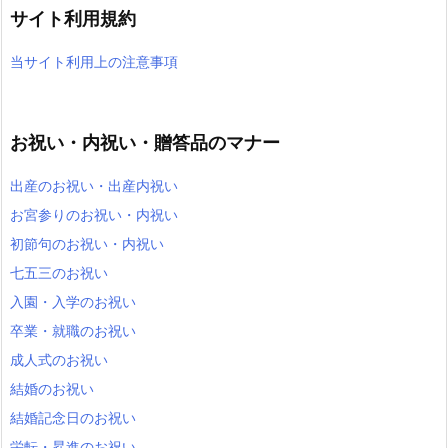
サイト利用規約
当サイト利用上の注意事項
お祝い・内祝い・贈答品のマナー
出産のお祝い・出産内祝い
お宮参りのお祝い・内祝い
初節句のお祝い・内祝い
七五三のお祝い
入園・入学のお祝い
卒業・就職のお祝い
成人式のお祝い
結婚のお祝い
結婚記念日のお祝い
栄転・昇進のお祝い